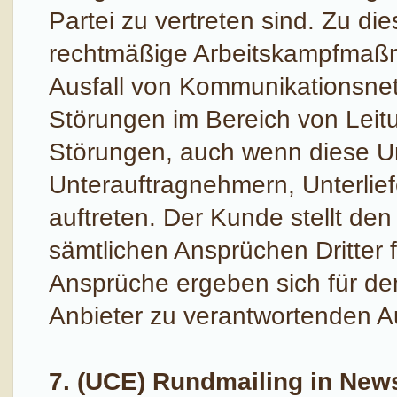
Partei zu vertreten sind. Zu d
rechtmäßige Arbeitskampfmaß
Ausfall von Kommunikationsnet
Störungen im Bereich von Leit
Störungen, auch wenn diese U
Unterauftragnehmern, Unterli
auftreten. Der Kunde stellt den
sämtlichen Ansprüchen Dritter 
Ansprüche ergeben sich für de
Anbieter zu verantwortenden Au
7. (UCE) Rundmailing in New