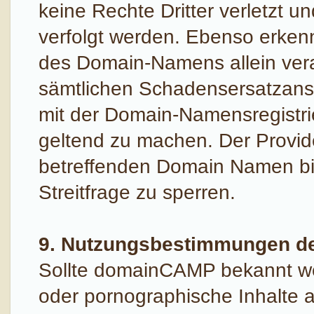
keine Rechte Dritter verletzt 
verfolgt werden. Ebenso erkenn
des Domain-Namens allein verant
sämtlichen Schadensersatzan
mit der Domain-Namensregistr
geltend zu machen. Der Provide
betreffenden Domain Namen bis
Streitfrage zu sperren.
9. Nutzungsbestimmungen d
Sollte domainCAMP bekannt w
oder pornographische Inhalte a