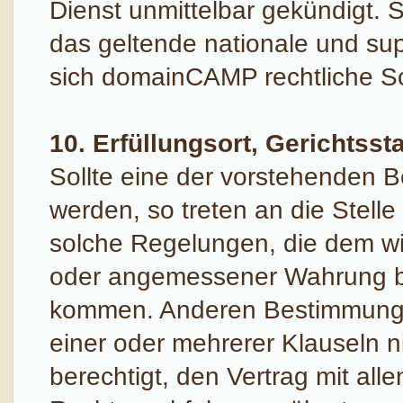
Dienst unmittelbar gekündigt. 
das geltende nationale und sup
sich domainCAMP rechtliche Sch
10. Erfüllungsort, Gerichts
Sollte eine der vorstehenden 
werden, so treten an die Stel
solche Regelungen, die dem wi
oder angemessener Wahrung be
kommen. Anderen Bestimmunge
einer oder mehrerer Klauseln n
berechtigt, den Vertrag mit all