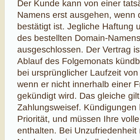
Der Kunde kann von einer tats
Namens erst ausgehen, wenn di
bestätigt ist. Jegliche Haftung
des bestellten Domain-Namens
ausgeschlossen. Der Vertrag is
Ablauf des Folgemonats kündbar
bei ursprünglicher Laufzeit v
wenn er nicht innerhalb einer 
gekündigt wird. Das gleiche gil
Zahlungsweisef. Kündigungen ha
Priorität, und müssen Ihre vol
enthalten. Bei Unzufriedenheit