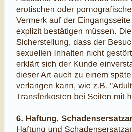
erotischen oder pornografische
Vermerk auf der Eingangsseite
explizit bestätigen müssen. Die
Sicherstellung, dass der Besuch
sexuellen Inhalten nicht gestör
erklärt sich der Kunde einver
dieser Art auch zu einem späte
verlangen kann, wie z.B. "Adult
Transferkosten bei Seiten mit
6. Haftung, Schadensersatz
Haftung und Schadensersatzan