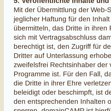
5. Veröffentlichte Inhalte un
Mit der Übermittlung der Web-S
jeglicher Haftung für den Inhalt
übermitteln, das Dritte in ihren
sich mit Vertragsabschluss dam
berechtigt ist, den Zugriff für 
Dritter auf Unterlassung erhob
zweifelsfrei Rechtsinhaber der
Programme ist. Für den Fall, da
die Dritte in ihrer Ehre verle
beleidigt oder beschimpft, ist d
den entsprechenden Inhalten 
sperren. domainCAMP ist hierfür