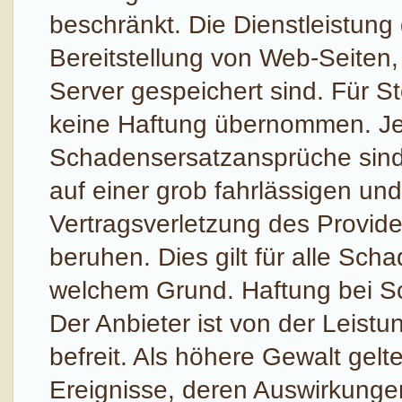
beschränkt. Die Dienstleistung
Bereitstellung von Web-Seiten
Server gespeichert sind. Für S
keine Haftung übernommen. Je
Schadensersatzansprüche sind 
auf einer grob fahrlässigen und
Vertragsverletzung des Provide
beruhen. Dies gilt für alle Sc
welchem Grund. Haftung bei S
Der Anbieter ist von der Leistu
befreit. Als höhere Gewalt gel
Ereignisse, deren Auswirkungen