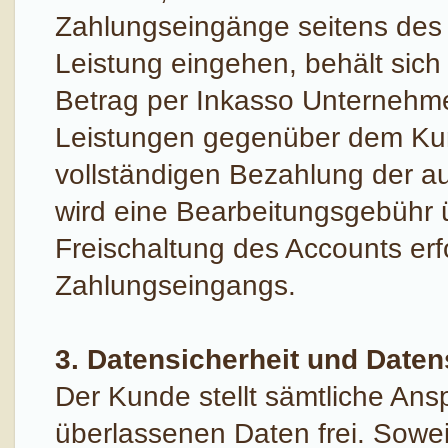
Zahlungseingänge seitens des K
Leistung eingehen, behält si
Betrag per Inkasso Unternehme
Leistungen gegenüber dem Kunde
vollständigen Bezahlung der a
wird eine Bearbeitungsgebühr
Freischaltung des Accounts er
Zahlungseingangs.
3. Datensicherheit und Date
Der Kunde stellt sämtliche Ansp
überlassenen Daten frei. Sowei