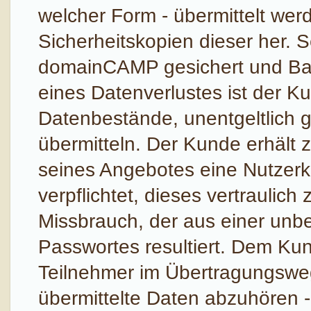
welcher Form - übermittelt werd
Sicherheitskopien dieser her. 
domainCAMP gesichert und Back
eines Datenverlustes ist der Ku
Datenbestände, unentgeltlich 
übermitteln. Der Kunde erhält 
seines Angebotes eine Nutzerk
verpflichtet, dieses vertraulich
Missbrauch, der aus einer unb
Passwortes resultiert. Dem Kund
Teilnehmer im Übertragungsweg,
übermittelte Daten abzuhören 