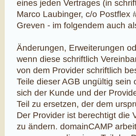
eines jeden Vertrages (in schrif
Marco Laubinger, c/o Postflex 
Greven - im folgendem auch al
Änderungen, Erweiterungen ode
wenn diese schriftlich Vereinb
von dem Provider schriftlich b
Teile dieser AGB ungültig sein 
sich der Kunde und der Provide
Teil zu ersetzen, der dem ursp
Der Provider ist berechtigt di
zu ändern. domainCAMP arbeite