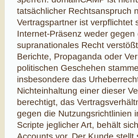
tatsächlicher Rechtsanspruch n
Vertragspartner ist verpflichtet
Internet-Präsenz weder gegen 
supranationales Recht verstößt
Berichte, Propaganda oder Ver
politischen Geschehen stammen
insbesondere das Urheberrecht,
Nichteinhaltung einer dieser Ve
berechtigt, das Vertragsverhäl
gegen die Nutzungsrichtlinien
Scripte jeglicher Art, behält si
Accounts vor. Der Kunde stellt 