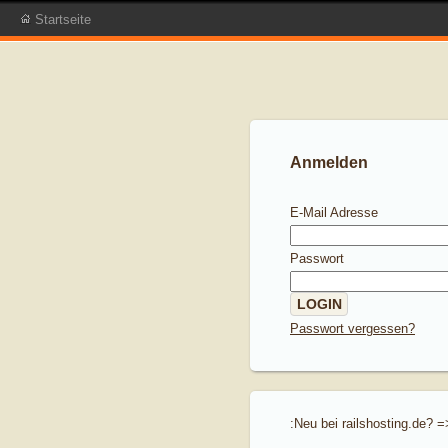
Startseite
Anmelden
E-Mail Adresse
Passwort
Passwort vergessen?
:Neu bei railshosting.de? 